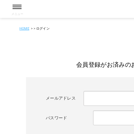
メニュー
HOME
ログイン
会員登録がお済みの
メールアドレス
パスワード