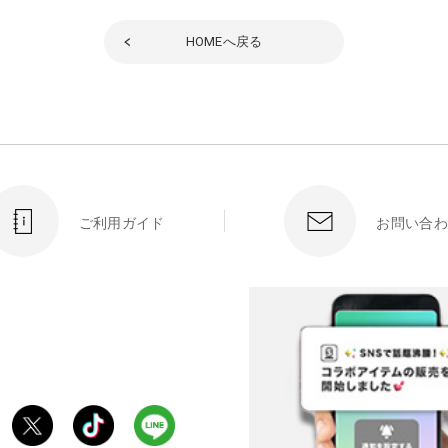
HOME
へ戻る
ご利用ガイド
お問い合わ