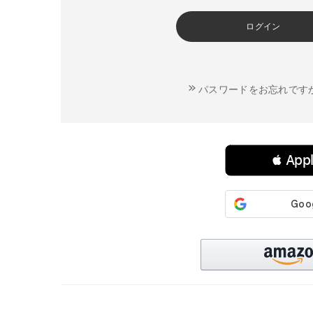
ログイン
パスワードをお忘れです
連携サービスでログイン・会員登録
 Ap