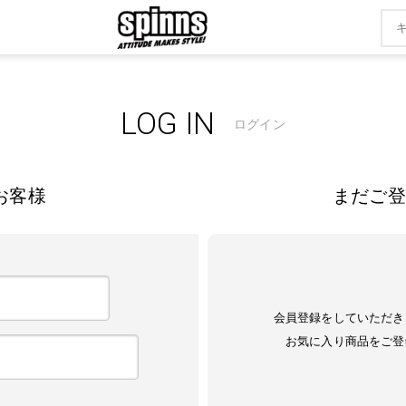
LOG IN
ログイン
お客様
まだご登
会員登録をしていただき
お気に入り商品をご登