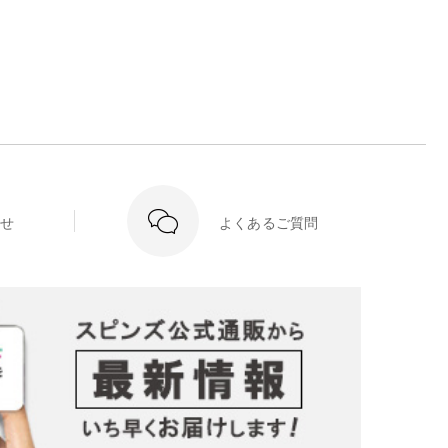
せ
よくあるご質問