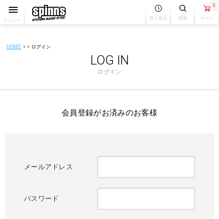
0
見た商品
検索
カート
メニュー
HOME
ログイン
LOG IN
ログイン
会員登録がお済みのお客様
メールアドレス
パスワード