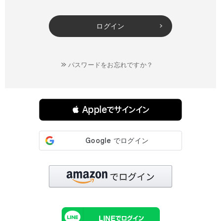
ログイン
パスワードをお忘れですか？
連携サービスでログイン・会員登録
 Appleでサインイン