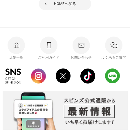
HOME
へ戻る
店舗一覧
ご利用ガイド
お問い合わせ
よくあるご質問