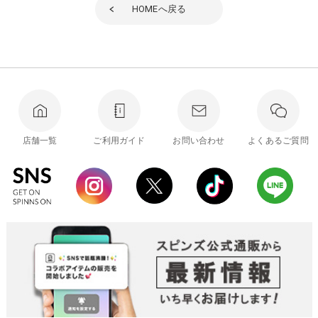
HOME
へ戻る
店舗一覧
ご利用ガイド
お問い合わせ
よくあるご質問