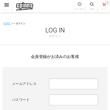
0
見た商品
検索
カート
メニュー
HOME
ログイン
LOG IN
ログイン
会員登録がお済みのお客様
メールアドレス
パスワード