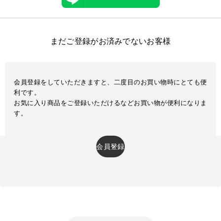
まだご登録がお済みでないお客様
会員登録をしていただきますと、二度目のお買い物時にとても便
利です。
お気に入り商品をご登録いただけるなどお買い物が便利になりま
す。
会員登録