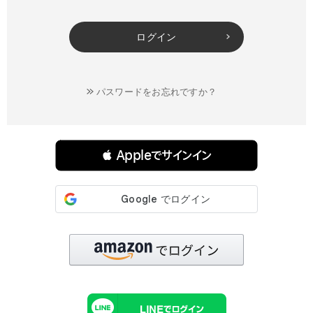
ログイン
パスワードをお忘れですか？
連携サービスでログイン・会員登録
 Appleでサインイン