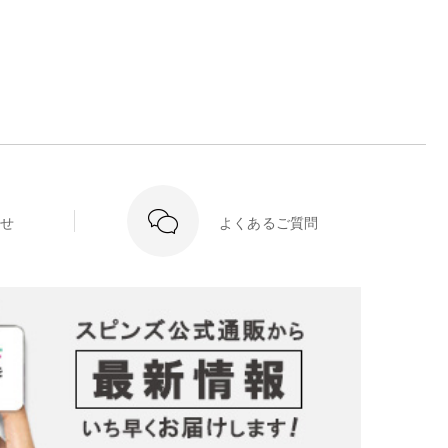
せ
よくあるご質問