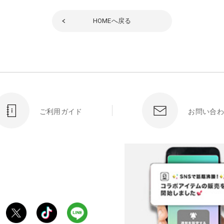
HOME
へ戻る
ご利用ガイド
お問い合わ