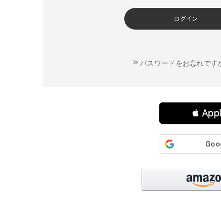
ログイン
パスワードをお忘れです
連携サービスでログイン・会員登録
 Ap