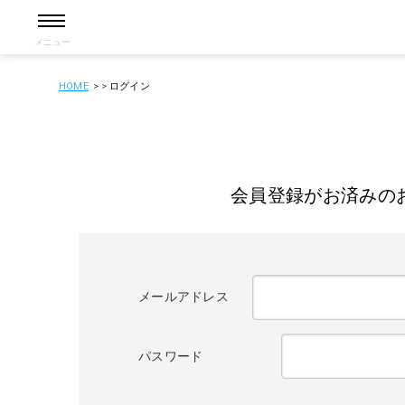
メニュー
HOME
ログイン
会員登録がお済みの
メールアドレス
パスワード