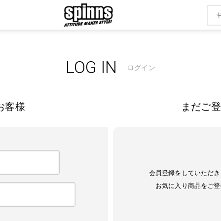
LOG IN
ログイン
お客様
まだご登
会員登録をしていただき
お気に入り商品をご登