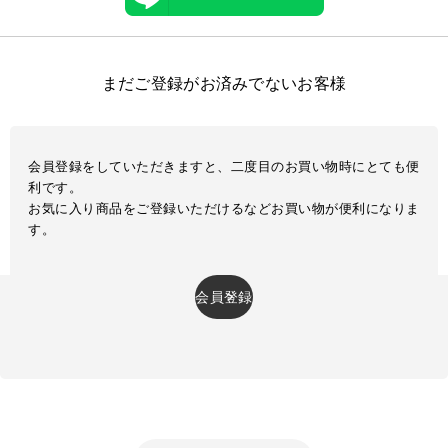
まだご登録がお済みでないお客様
会員登録をしていただきますと、二度目のお買い物時にとても便
利です。
お気に入り商品をご登録いただけるなどお買い物が便利になりま
す。
会員登録