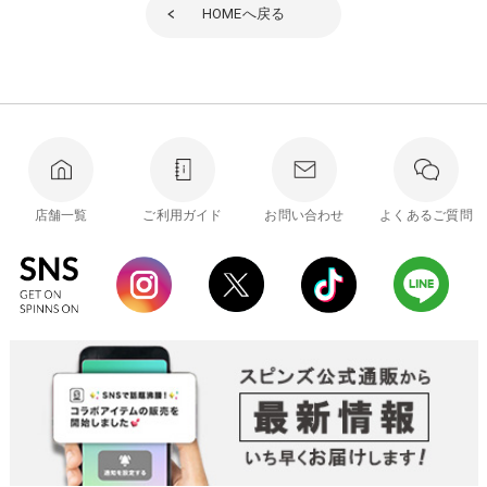
HOME
へ戻る
店舗一覧
ご利用ガイド
お問い合わせ
よくあるご質問