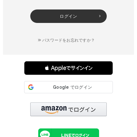
ログイン
パスワードをお忘れですか？
連携サービスでログイン・会員登録
 Appleでサインイン