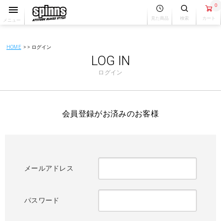
0
見た商品
検索
カート
メニュー
HOME
ログイン
LOG IN
ログイン
会員登録がお済みのお客様
メールアドレス
パスワード