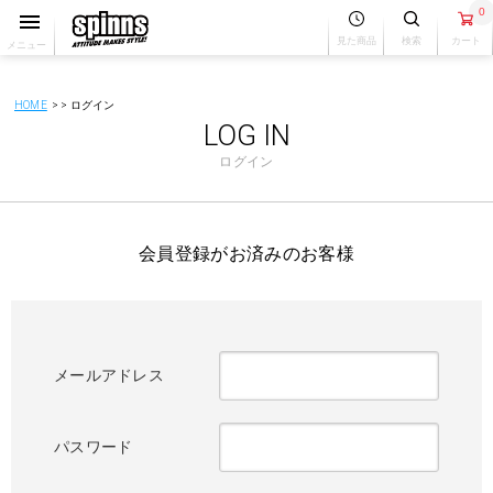
0
見た商品
検索
カート
メニュー
HOME
ログイン
LOG IN
ログイン
会員登録がお済みのお客様
メールアドレス
パスワード