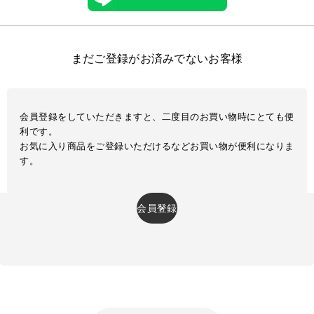
まだご登録がお済みでないお客様
会員登録をしていただきますと、二度目のお買い物時にとても便
利です。
お気に入り商品をご登録いただけるなどお買い物が便利になりま
す。
会員登録