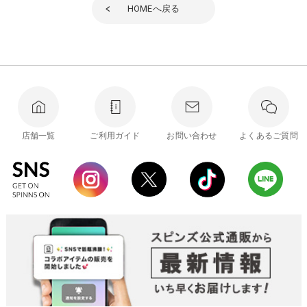
HOME
へ戻る
店舗一覧
ご利用ガイド
お問い合わせ
よくあるご質問