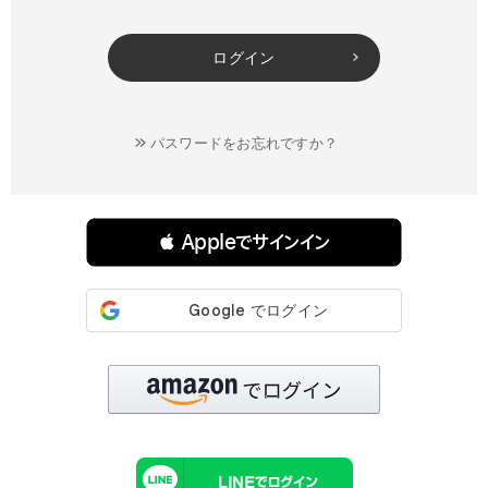
ログイン
パスワードをお忘れですか？
連携サービスでログイン・会員登録
 Appleでサインイン