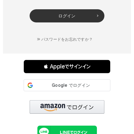
ログイン
パスワードをお忘れですか？
連携サービスでログイン・会員登録
 Appleでサインイン