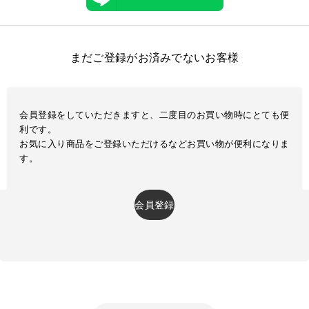
まだご登録がお済みでないお客様
会員登録をしていただきますと、二度目のお買い物時にとても便
利です。
お気に入り商品をご登録いただけるなどお買い物が便利になりま
す。
会員登録