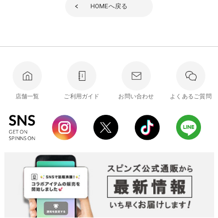
HOME
へ戻る
店舗一覧
ご利用ガイド
お問い合わせ
よくあるご質問