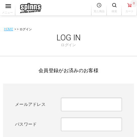
0
見た商品
検索
カート
メニュー
HOME
ログイン
LOG IN
ログイン
会員登録がお済みのお客様
メールアドレス
パスワード