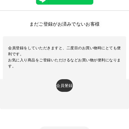
まだご登録がお済みでないお客様
会員登録をしていただきますと、二度目のお買い物時にとても便
利です。
お気に入り商品をご登録いただけるなどお買い物が便利になりま
す。
会員登録