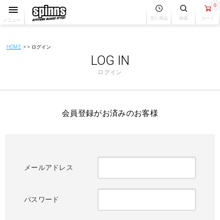
0
見た商品
検索
カート
メニュー
HOME
ログイン
LOG IN
ログイン
会員登録がお済みのお客様
メールアドレス
パスワード