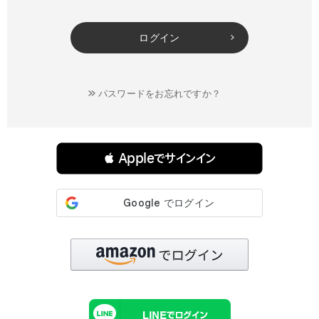
ログイン
パスワードをお忘れですか？
連携サービスでログイン・会員登録
 Appleでサインイン