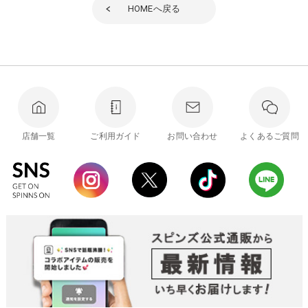
HOME
へ戻る
店舗一覧
ご利用ガイド
お問い合わせ
よくあるご質問