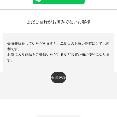
まだご登録がお済みでないお客様
会員登録をしていただきますと、二度目のお買い物時にとても便
利です。
お気に入り商品をご登録いただけるなどお買い物が便利になりま
す。
会員登録