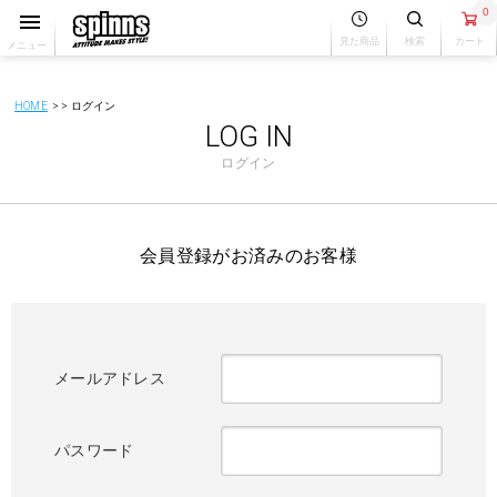
0
見た商品
検索
カート
メニュー
HOME
ログイン
LOG IN
ログイン
会員登録がお済みのお客様
メールアドレス
パスワード