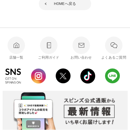
HOME
へ戻る
店舗一覧
ご利用ガイド
お問い合わせ
よくあるご質問