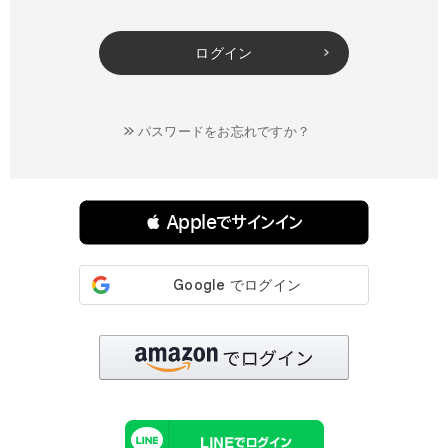
ログイン
パスワードをお忘れですか？
連携サービスでログイン・会員登録
 Appleでサインイン