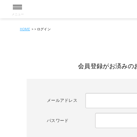
メニュー
HOME
ログイン
会員登録がお済みの
メールアドレス
パスワード