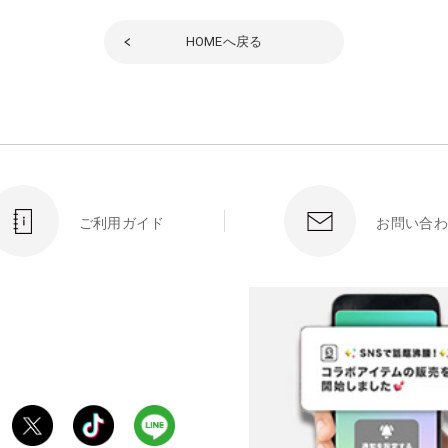
HOME
へ戻る
ご利用ガイド
お問い合わ