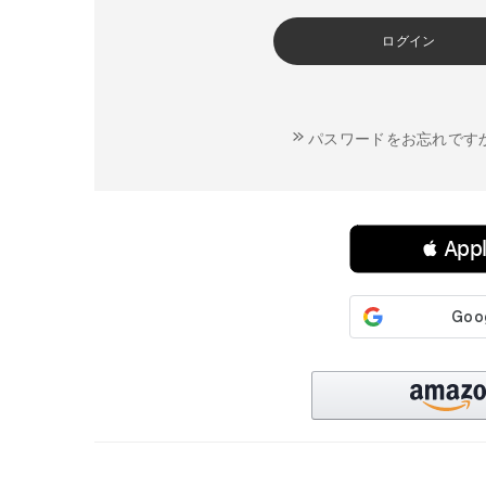
ログイン
パスワードをお忘れです
連携サービスでログイン・会員登録
 Ap