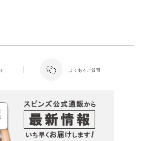
せ
よくあるご質問