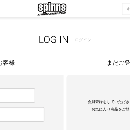
LOG IN
ログイン
お客様
まだご登
会員登録をしていただき
お気に入り商品をご登