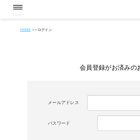
メニュー
HOME
ログイン
会員登録がお済みの
メールアドレス
パスワード