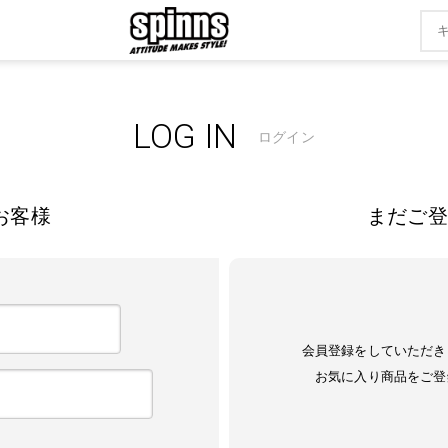
LOG IN
ログイン
お客様
まだご登
会員登録をしていただき
お気に入り商品をご登