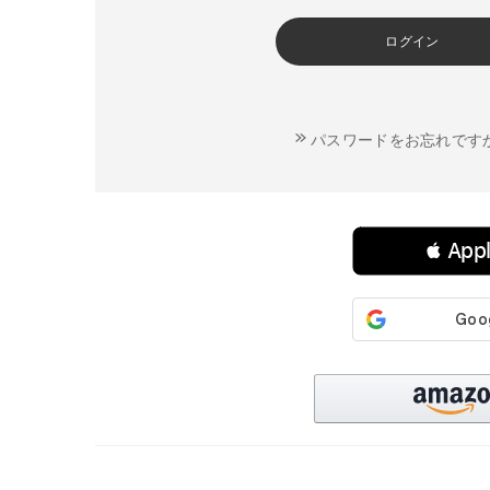
ログイン
パスワードをお忘れです
連携サービスでログイン・会員登録
 Ap