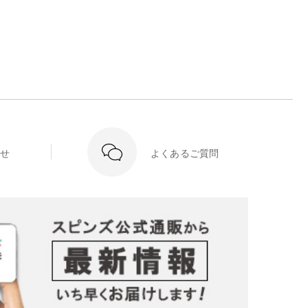
せ
よくあるご質問