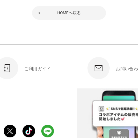
HOME
へ戻る
ご利用ガイド
お問い合わ