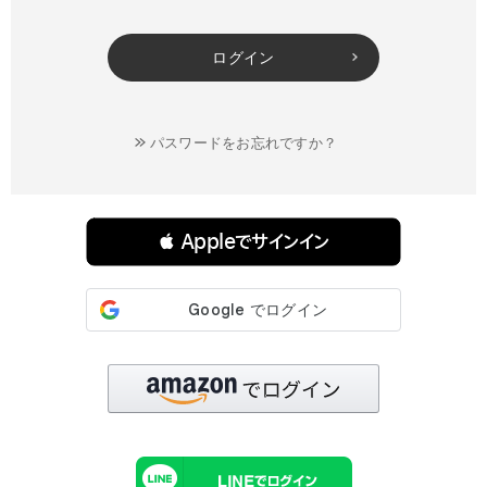
ログイン
パスワードをお忘れですか？
連携サービスでログイン・会員登録
 Appleでサインイン