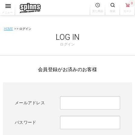
0
見た商品
検索
カート
メニュー
HOME
ログイン
LOG IN
ログイン
会員登録がお済みのお客様
メールアドレス
パスワード