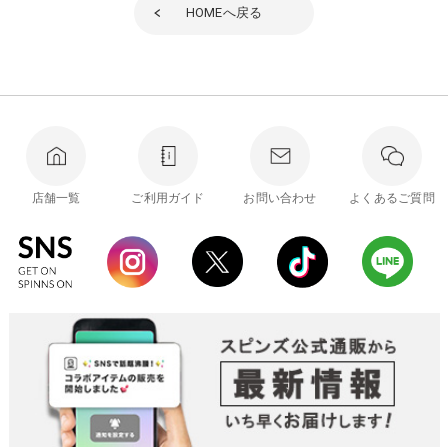
HOME
へ戻る
店舗一覧
ご利用ガイド
お問い合わせ
よくあるご質問