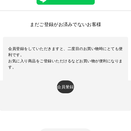
まだご登録がお済みでないお客様
会員登録をしていただきますと、二度目のお買い物時にとても便
利です。
お気に入り商品をご登録いただけるなどお買い物が便利になりま
す。
会員登録