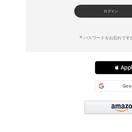
ログイン
パスワードをお忘れです
連携サービスでログイン・会員登録
 Ap