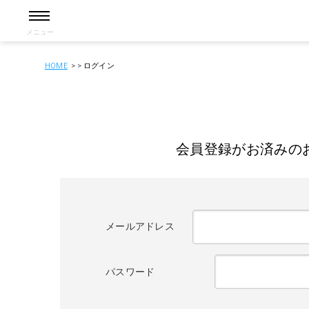
メニュー
HOME
ログイン
会員登録がお済みの
メールアドレス
パスワード