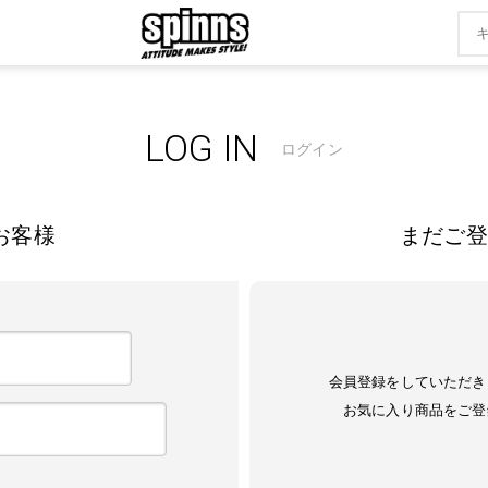
LOG IN
ログイン
お客様
まだご登
会員登録をしていただき
お気に入り商品をご登