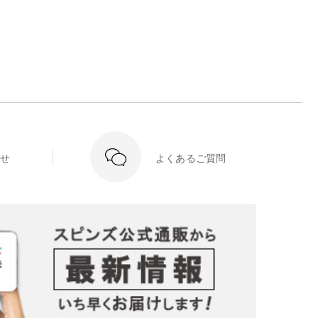
せ
よくあるご質問