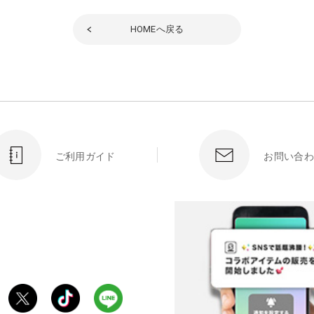
HOME
へ戻る
ご利用ガイド
お問い合わ