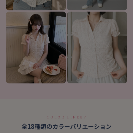
COLOR LINEUP
全18種類のカラーバリエーション