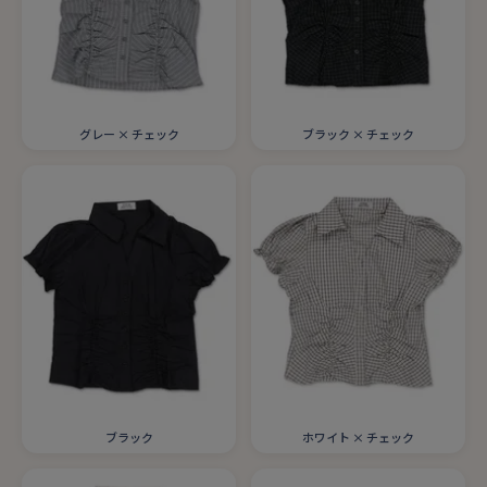
グレー × チェック
ブラック × チェック
ブラック
ホワイト × チェック