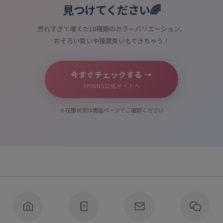
見つけてください🌈
売れすぎて増えた18種類のカラーバリエーション。
おそろい買いや複数買いもできちゃう！
今すぐチェックする →
SPINNS公式サイトへ
※在庫状況は商品ページでご確認ください