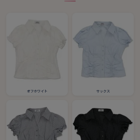
オフホワイト
サックス