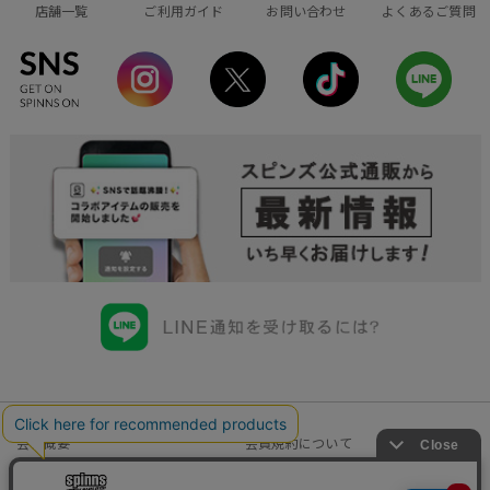
店舗一覧
ご利用ガイド
お問い合わせ
よくあるご質問
会社概要
会員規約について
店舗一覧
個人情報の取り扱いについて