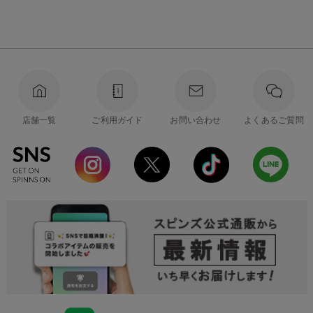
店舗一覧
ご利用ガイド
お問い合わせ
よくあるご質問