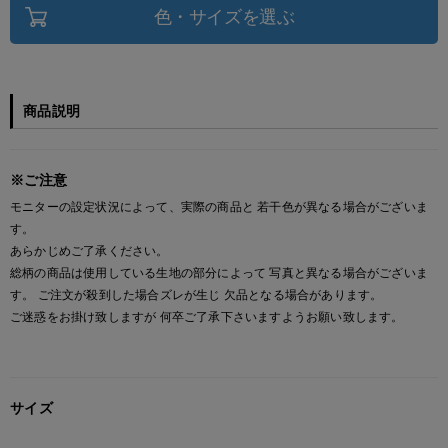
色・サイズを選ぶ
商品説明
※ご注意
モニターの設定状況によって、実際の商品と 若干色が異なる場合がございま
す。
あらかじめご了承ください。
総柄の商品は使用している生地の部分によって 写真と異なる場合がございま
す。 ご注文が殺到した場合ズレが生じ 欠品となる場合があります。
ご迷惑をお掛け致しますが 何卒ご了承下さいますようお願い致します。
サイズ