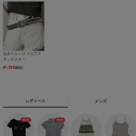
合皮ベルト/スクエアス
タッズスター
¥
1,320
(税込)
レディース
メンズ