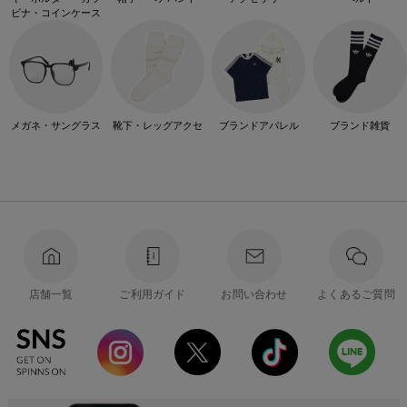
ビナ・コインケース
メガネ・サングラス
靴下・レッグアクセ
ブランドアパレル
ブランド雑貨
店舗一覧
ご利用ガイド
お問い合わせ
よくあるご質問