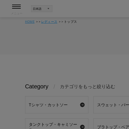
メニュー
HOME
レディース
トップス
Category
カテゴリをもっと絞り込む
Tシャツ・カットソー
スウェット・パ
タンクトップ・キャミソー
ブラトップ・ベ