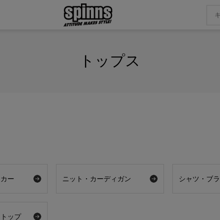
トップス
ーカー
ニット・カーディガン
シャツ・ブ
アトップ