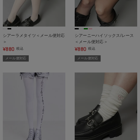
シアーラメタイツ＜メール便対応
シアーニーハイソックス/レース
＞
＜メール便対応＞
880
880
¥
税込
¥
税込
メール便対応
メール便対応