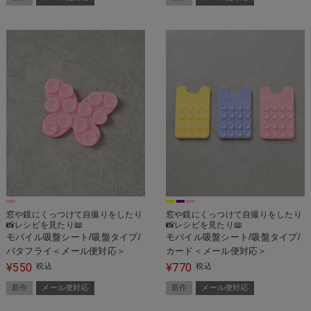
窓や鏡にくっつけて自撮りをしたり
窓や鏡にくっつけて自撮りをしたり
📸レシピを見たり📖
📸レシピを見たり📖
モバイル吸盤シート/吸盤タイプ/
モバイル吸盤シート/吸盤タイプ/
バタフライ＜メール便対応＞
カード＜メール便対応＞
550
770
¥
税込
¥
税込
新作
メール便対応
新作
メール便対応