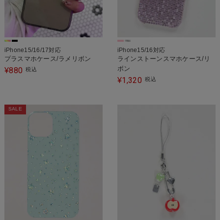
iPhone15/16/17対応
iPhone15/16対応
プラスマホケース/ラメリボン
ラインストーンスマホケース/リ
ボン
880
¥
税込
1,320
¥
税込
SALE