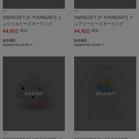
SWINGSET [X YOUNGART] エ
SWINGSET [X YOUNGART] フ
ンジェルビーズキーリング
ェアリービーズキーリング
4,950
4,400
¥
税込
¥
税込
販売期間
販売期間
2026/07/10 12:00
〜
2026/07/10 12:00
〜
SOLD OUT
SOLD OUT