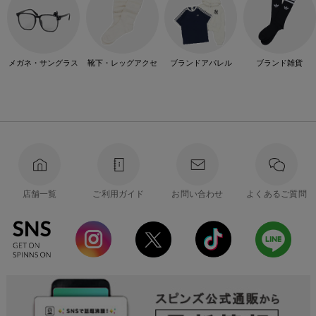
メガネ・サングラス
靴下・レッグアクセ
ブランドアパレル
ブランド雑貨
店舗一覧
ご利用ガイド
お問い合わせ
よくあるご質問