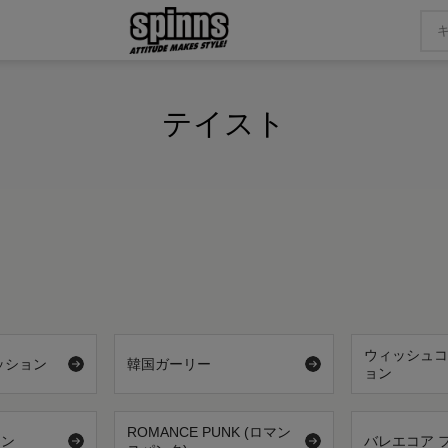
テイスト
ウィッシュコ
ッション
韓国ガーリー
ョン
ROMANCE PUNK (ロマン
ョン
バレエコア 