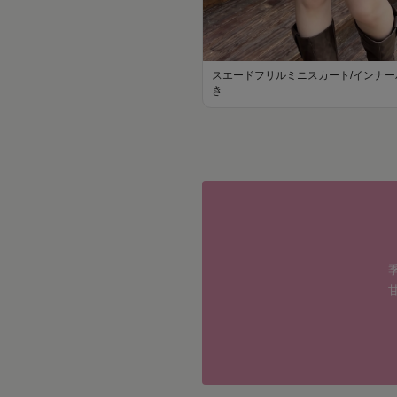
スエードフリルミニスカート/インナー
き