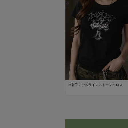
半袖Tシャツ/ラインストーンクロス