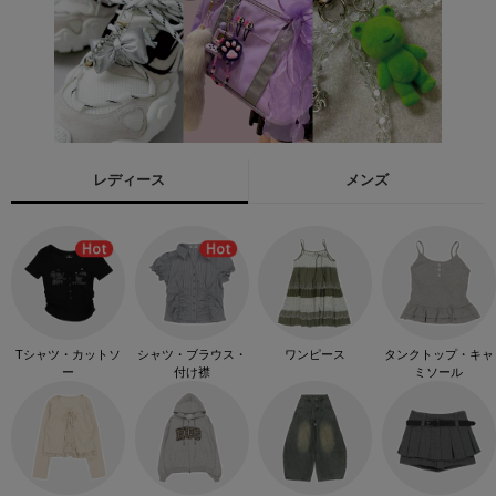
レディース
メンズ
Tシャツ・カットソ
シャツ・ブラウス・
ワンピース
タンクトップ・キャ
ー
付け襟
ミソール