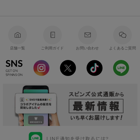
店舗一覧
ご利用ガイド
お問い合わせ
よくあるご質問