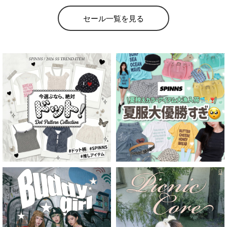
セール一覧を見る