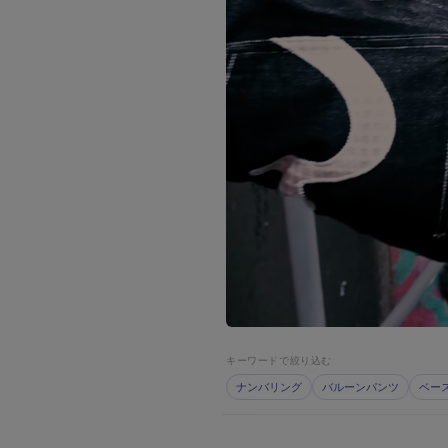
キーワードで絞り込む
ナンバリング
バルーンパンツ
ベー