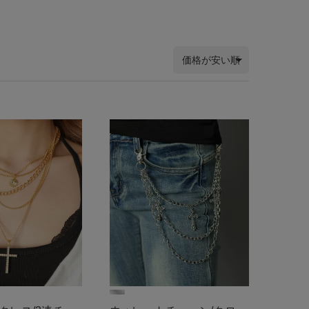
価格が安い順