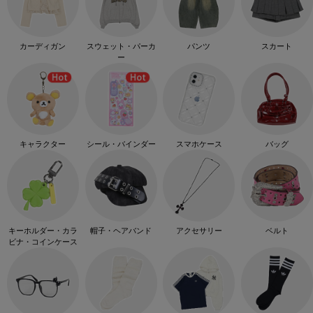
カーディガン
スウェット・パーカ
パンツ
スカート
ー
キャラクター
シール・バインダー
スマホケース
バッグ
キーホルダー・カラ
帽子・ヘアバンド
アクセサリー
ベルト
ビナ・コインケース