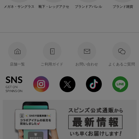
メガネ・サングラス
靴下・レッグアクセ
ブランドアパレル
ブランド雑貨
店舗一覧
ご利用ガイド
お問い合わせ
よくあるご質問