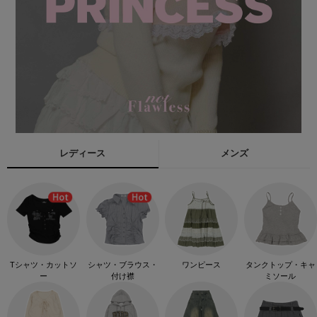
レディース
メンズ
Tシャツ・カットソ
シャツ・ブラウス・
ワンピース
タンクトップ・キャ
ー
付け襟
ミソール