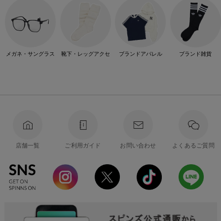
メガネ・サングラス
靴下・レッグアクセ
ブランドアパレル
ブランド雑貨
店舗一覧
ご利用ガイド
お問い合わせ
よくあるご質問