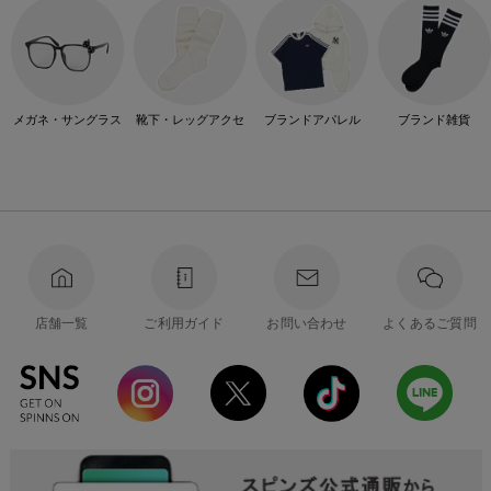
メガネ・サングラス
靴下・レッグアクセ
ブランドアパレル
ブランド雑貨
店舗一覧
ご利用ガイド
お問い合わせ
よくあるご質問