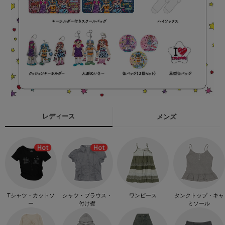
レディース
メンズ
Tシャツ・カットソ
シャツ・ブラウス・
ワンピース
タンクトップ・キャ
ー
付け襟
ミソール