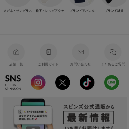
メガネ・サングラス
靴下・レッグアクセ
ブランドアパレル
ブランド雑貨
店舗一覧
ご利用ガイド
お問い合わせ
よくあるご質問