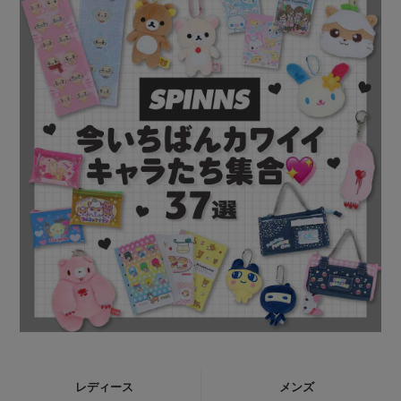
レディース
メンズ