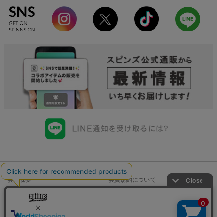
会社概要
会員規約について
店舗一覧
個人情報の取り扱いについて
特定商取引法に基づく表示
古物商許可申請番号一覧