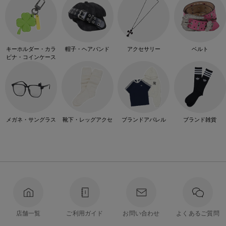
キーホルダー・カラ
帽子・ヘアバンド
アクセサリー
ベルト
ビナ・コインケース
メガネ・サングラス
靴下・レッグアクセ
ブランドアパレル
ブランド雑貨
店舗一覧
ご利用ガイド
お問い合わせ
よくあるご質問