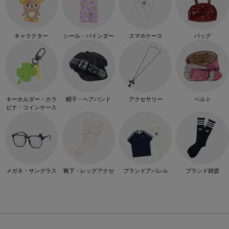
キャラクター
シール・バインダー
スマホケース
バッグ
キーホルダー・カラ
帽子・ヘアバンド
アクセサリー
ベルト
ビナ・コインケース
メガネ・サングラス
靴下・レッグアクセ
ブランドアパレル
ブランド雑貨