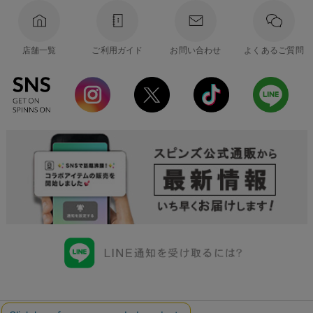
店舗一覧
ご利用ガイド
お問い合わせ
よくあるご質問