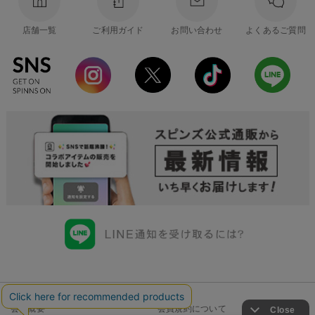
店舗一覧
ご利用ガイド
お問い合わせ
よくあるご質問
会社概要
会員規約について