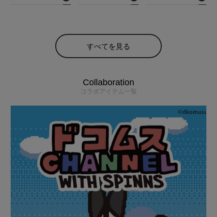
すべてを見る
Collaboration
コラボアイテム一覧