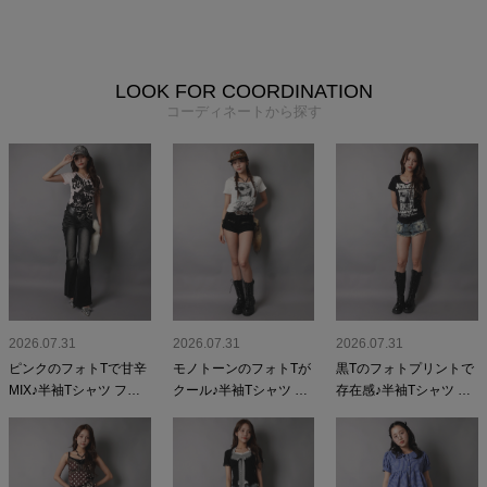
LOOK FOR COORDINATION
コーディネートから探す
2026.07.31
2026.07.31
2026.07.31
ピンクのフォトTで甘辛
モノトーンのフォトTが
黒Tのフォトプリントで
MIX♪半袖Tシャツ フォ
クール♪半袖Tシャツ フ
存在感♪半袖Tシャツ フ
トガールの平成ギャル
ォトガールの平成ギャ
ォトガールの平成ギャ
コーデ
ルコーデ
ルコーデ