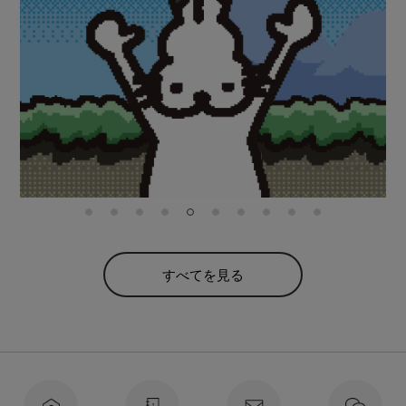
すべてを見る